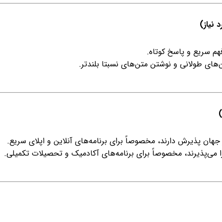
فهم سریع و پاسخ کوتاه.
ن‌های طولانی و نوشتن متن‌های نسبتا بلندتر.
 را می‌پذیرند، مخصوصاً برای برنامه‌های آکادمیک و تحصیلات تکمیلی.