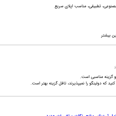
مصنوعی، تطبیقی، مناسب اپلای سریع
ین بیشتر
نگو گزینه مناسبی است.
ید که دولینگو را نمیپذیرند، تافل گزینه بهتر است.