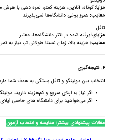
دولینگو
مزایا:
کوتاه، آنلاین، هزینه کمتر، نمره دهی با هوش 
معایب:
هنوز برخی دانشگاه‌ها نمی‌پذیرند
تافل
مزایا:
پذیرفته شده در اکثر دانشگاه‌ها، معتبر
معایب:
هزینه بالا، زمان نسبتا طولانی تر، نیاز به تمر
۶. نتیجه‌گیری
انتخاب بین دولینگو و تافل بستگی به هدف شما دارد:
اگر نیاز به اپلای سریع و کم‌هزینه دارید، دولی
اگر می‌خواهید برای دانشگاه های خاصی اپلای کن
مقالات پیشنهادی بیشتر: مقایسه و انتخاب آزمون