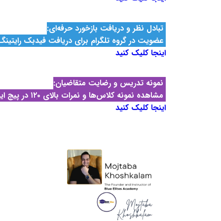
تبادل نظر و دریافت بازخورد حرفه‌ای:
عضویت در گروه تلگرام برای دریافت
فیدبک رایتینگ
اینجا کلیک کنید
نمونه تدریس و رضایت متقاضیان:
مشاهده نمونه‌ کلاس‌ها و نمرات بالای ۱۲۰ در پیج اینستاگرام
اینجا کلیک کنید