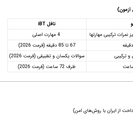
و
تافل iBT
4 مهارت اصلی
67 تا 85 دقیقه (فرمت 2026)
و ترکیبی
سوالات یکسان و تطبیقی (فرمت 2026)
ظرف 72 ساعت (فرمت 2026)