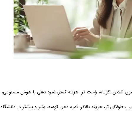
ورت ایده
مون آنلاین، کوتاه، راحت تر، هزینه کمتر، نمره دهی با هوش مصنوعی، م
ن، طولانی تر، هزینه بالاتر، نمره دهی توسط بشر و بیشتر در دانشگاه‌ه