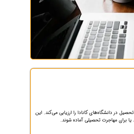
انی مورد نیاز برای تحصیل در دانشگاه‌های کانادا را ارزیابی می‌کند. این
 یا برای مهاجرت تحصیلی آماده شوند.