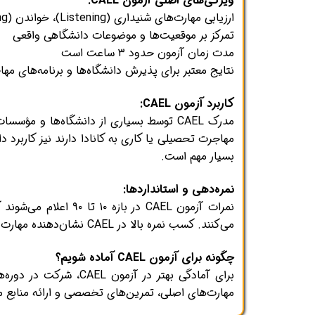
ویژگی‌های اصلی آزمون CAEL:
ارزیابی مهارت‌های شنیداری (Listening)، خواندن (Reading)، نوشتن (Writing) و صحبت کردن (Speaking) به صورت جامع
تمرکز بر موقعیت‌ها و موضوعات دانشگاهی واقعی
مدت زمان آزمون حدود ۳ ساعت است
نتایج معتبر برای پذیرش دانشگاه‌ها و برنامه‌های مهاج
کاربرد آزمون CAEL:
مدرک CAEL توسط بسیاری از دانشگاه‌ها و 
بسیار مهم است.
نمره‌دهی و استانداردها:
می‌کنند. کسب نمره بالا در CAEL نشان‌دهنده مهارت قابل قبول در زبان انگلیسی دانشگاهی است.
چگونه برای آزمون CAEL آماده شویم؟
مهارت‌های اصلی، تمرین‌های تخصصی و ارائه منابع معتبر است. همچ