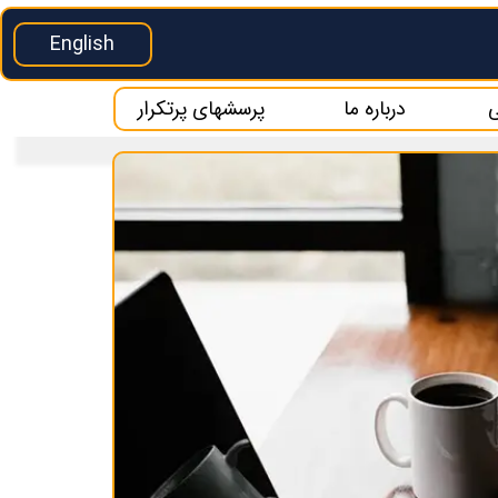
English
ی
درباره ما
پرسشهای پرتکرار