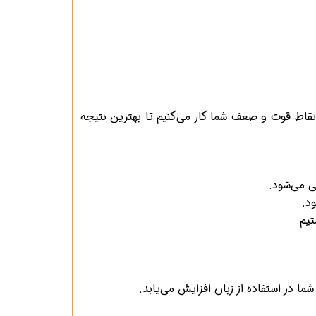
قاط قوت و ضعف شما کار می‌کنیم تا بهترین نتیجه
 می‌شود.
د.
یم.
ا در استفاده از زبان افزایش می‌یابد.