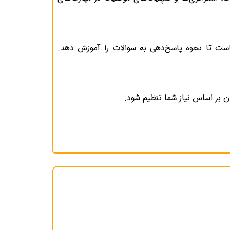
ای استاندارد شبیه‌سازی‌شده آزمون اصلی تمرکز می‌کنیم. مدرس رسمی CAEL همراه شماست تا نحوه پاسخ‌دهی به سوالات را آموزش دهد.