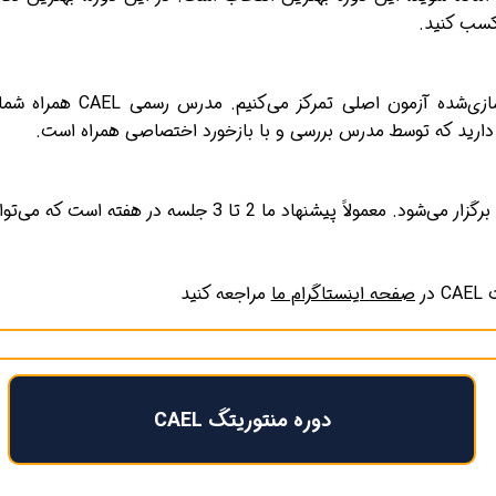
 کسب کنید.
در هر جلسه روی تمرین تست‌ه
ر
صفحه اینستاگرام ما
مراجعه کنید​​​​​​​
دوره منتوریتگ CAEL