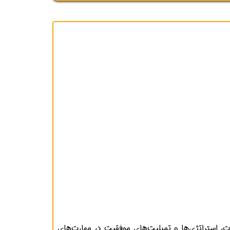
ین دوره، بهترین نکات، استراتژی‌ها و تمپلیت‌های موفقیت در مهارت‌های