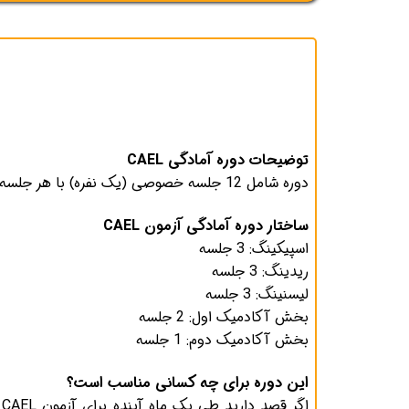
توضیحات دوره آمادگی CAEL
دوره شامل 12 جلسه خصوصی (یک نفره) با هر جلسه 90 دقیقه است.
ساختار دوره آمادگی آزمون CAEL
اسپیکینگ: 3 جلسه
ریدینگ: 3 جلسه
لیسنینگ: 3 جلسه
بخش آکادمیک اول: 2 جلسه
بخش آکادمیک دوم: 1 جلسه
این دوره برای چه کسانی مناسب است؟
ا