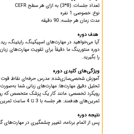
تعداد جلسات: (8*3) به ازای هر سطح CEFR
نوع: خصوصی 1 نفره
مدت زمان هر جلسه: 90 دقیقه
هدف دوره
آیا می‌خواهید در مهارت‌های اسپیکینگ، رایتینگ، 
دوره منتورینگ ما دقیقاً برای تقویت مهارت‌های ز
را بگیرید.
ویژگی‌های کلیدی دوره
آموزش شخصی‌سازی‌شده: مدرس حرفه‌ای نقاط قوت و
تحلیل دقیق مهارت‌ها: مهارت‌های زبانی شما به‌صورت د
رویکرد تخصصی: مانند کار یک پزشک متخصص که روی م
تمرین‌های هدفمند: هر جلسه با 3 تا 4 ساعت تمرین همراه است که پیشرفت شما را تضمین می‌کند.
نتیجه دوره
پس از اتمام برنامه، تغییر چشمگیری در مهارت‌های گف