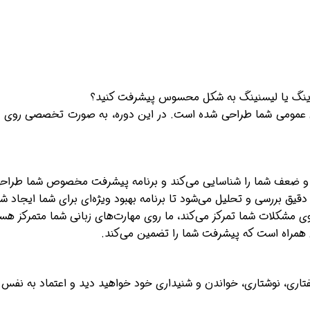
ریدینگ یا لیسنینگ به شکل محسوس پیشرفت کنید؟
بان عمومی شما طراحی شده است. در این دوره، به صورت تخصصی روی ن
 ضعف شما را شناسایی می‌کند و برنامه پیشرفت مخصوص شما طراحی
قیق بررسی و تحلیل می‌شود تا برنامه بهبود ویژه‌ای برای شما ایجاد شو
شکلات شما تمرکز می‌کند، ما روی مهارت‌های زبانی شما متمرکز هست
تاری، نوشتاری، خواندن و شنیداری خود خواهید دید و اعتماد به نفس شم