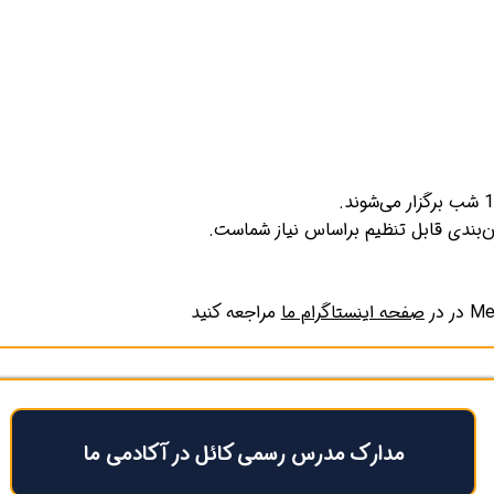
صفحه اینستاگرام ما
مراجعه کنید
مدارک مدرس رسمی کائل در آکادمی ما