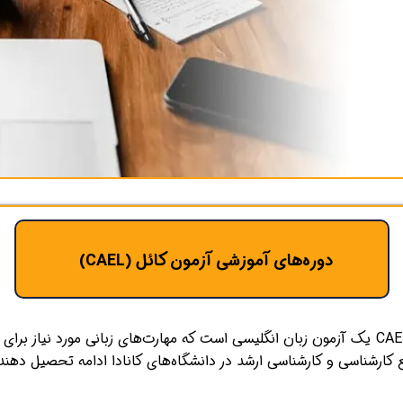
ورت ایده
دوره‌های آموزشی آزمون کائل (CAEL)​​​​​​​
آزمون CAEL (Canadian Academic English Language) یک آزمون زبان انگلیسی است که مهارت‌های زب
رشناسی و کارشناسی ارشد در دانشگاه‌های کانادا ادامه تحصیل دهند