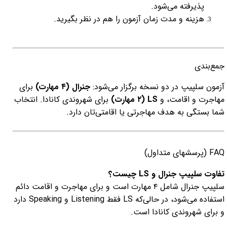
پذیرفته می‌شود.
هزینه و مدت زمان آزمون را هم در نظر بگیرید.
جمع‌بندی
آزمون سلپیپ در دو نسخه برگزار می‌شود:
جنرال (۴ مهارت)
برای
مهاجرت و اقامت، و
LS (۲ مهارت)
برای شهروندی کانادا. انتخاب
شما بستگی به هدف مهاجرتی یا اقامتی‌تان دارد.
FAQ (پرسشهای متداول)
تفاوت سلپیپ جنرال و LS چیست؟
سلپیپ جنرال شامل ۴ مهارت است و برای مهاجرت و اقامت دائم
استفاده می‌شود، در حالی‌که LS فقط Listening و Speaking دارد
و برای شهروندی کانادا است.