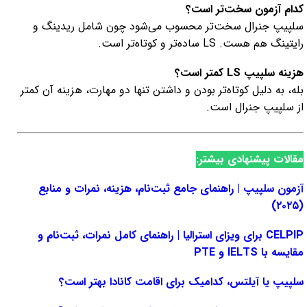
کدام آزمون سخت‌تر است؟
سلپیپ جنرال سخت‌تر محسوب می‌شود چون شامل ریدینگ و
رایتینگ هم هست. LS ساده‌تر و کوتاه‌تر است.
هزینه سلپیپ LS کمتر است؟
بله، به دلیل کوتاه‌تر بودن و داشتن تنها دو مهارت، هزینه آن کمتر
از سلپیپ جنرال است.
مقالات پیشنهادی بیشتر:
آزمون سلپیپ | راهنمای جامع ثبت‌نام، هزینه، نمرات و منابع
(۲۰۲۵)
CELPIP برای ویزای استرالیا | راهنمای کامل نمرات، ثبت‌نام و
مقایسه با IELTS و PTE
سلپیپ یا آیلتس، کدامیک برای اقامت کانادا بهتر است؟