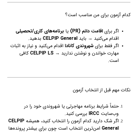
کدام آزمون برای من مناسب است؟
اگر برای
اقامت دائم (PR)
یا
برنامه‌های کاری/تحصیلی
اقدام می‌کنید → باید
CELPIP General
بدهید.
اگر فقط برای
شهروندی کانادا
اقدام می‌کنید و نیاز به اثبات
مهارت خواندن و نوشتن ندارید →
CELPIP LS
کافی
است.
نکات مهم قبل از انتخاب آزمون
حتماً شرایط برنامه مهاجرتی یا شهروندی خود را در
وب‌سایت
IRCC
بررسی کنید.
اگر شک دارید کدام آزمون را انتخاب کنید، همیشه
CELPIP
General
امن‌ترین انتخاب است چون برای بیشتر پرونده‌ها