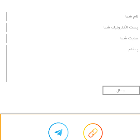
ارسال