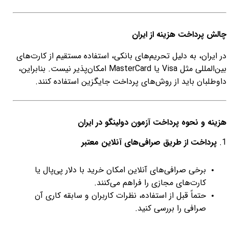
چالش پرداخت هزینه از ایران
در ایران، به دلیل تحریم‌های بانکی، استفاده مستقیم از کارت‌های
بین‌المللی مثل Visa یا MasterCard امکان‌پذیر نیست. بنابراین،
داوطلبان باید از روش‌های پرداخت جایگزین استفاده کنند.
هزینه و نحوه پرداخت آزمون دولینگو در ایران
1.
پرداخت از طریق صرافی‌های آنلاین معتبر
برخی صرافی‌های آنلاین امکان خرید با دلار پی‌پال یا
کارت‌های مجازی را فراهم می‌کنند.
حتماً قبل از استفاده، نظرات کاربران و سابقه کاری آن
صرافی را بررسی کنید.