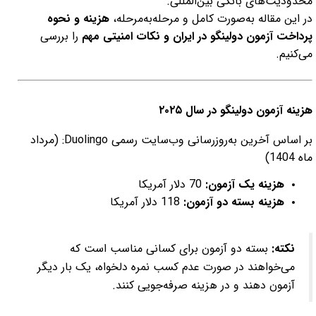
محدودیت‌های بانکی بین‌المللی.
در این مقاله به‌صورت کامل و مرحله‌به‌مرحله،
هزینه و نحوه
پرداخت آزمون دولینگو در ایران و نکات امنیتی مهم
را بررسی
می‌کنیم.
هزینه آزمون دولینگو در سال ۲۰۲۵
بر اساس آخرین به‌روزرسانی وب‌سایت رسمی Duolingo: (مرداد
ماه 1404)
هزینه یک آزمون:
70 دلار آمریکا
هزینه بسته دو آزمون:
118 دلار آمریکا
نکته:
بسته دو آزمون برای کسانی مناسب است که
می‌خواهند در صورت عدم کسب نمره دلخواه، یک بار دیگر
آزمون دهند و در هزینه صرفه‌جویی کنند.