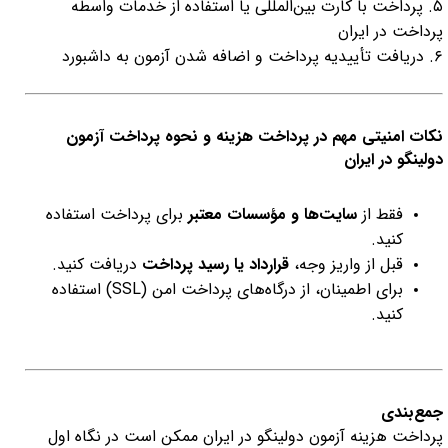
۵. پرداخت با کارت بین‌المللی یا استفاده از خدمات واسطه
پرداخت در ایران
۶. دریافت تأییدیه پرداخت و اضافه شدن آزمون به داشبورد
نکات امنیتی مهم در پرداخت هزینه و نحوه پرداخت آزمون
دولینگو در ایران
فقط از
سایت‌ها و مؤسسات معتبر
برای پرداخت استفاده
کنید.
قبل از واریز وجه،
قرارداد یا رسید پرداخت
دریافت کنید.
برای اطمینان، از درگاه‌های پرداخت امن (SSL) استفاده
کنید.
جمع‌بندی
پرداخت هزینه آزمون دولینگو در ایران ممکن است در نگاه اول