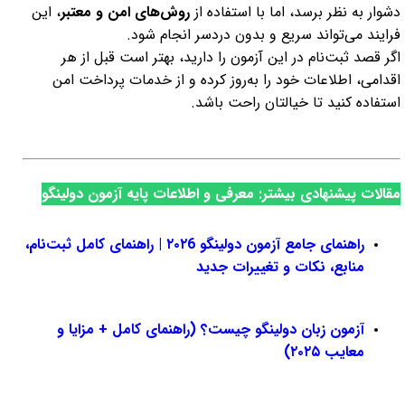
دشوار به نظر برسد، اما با استفاده از
روش‌های امن و معتبر
، این
فرایند می‌تواند سریع و بدون دردسر انجام شود.
اگر قصد ثبت‌نام در این آزمون را دارید، بهتر است قبل از هر
اقدامی، اطلاعات خود را به‌روز کرده و از خدمات پرداخت امن
استفاده کنید تا خیالتان راحت باشد.
مقالات پیشنهادی بیشتر: معرفی و اطلاعات پایه آزمون دولینگو
راهنمای جامع آزمون دولینگو ۲۰۲6 | راهنمای کامل ثبت‌نام،
منابع، نکات و تغییرات جدید
آزمون زبان دولینگو چیست؟ (راهنمای کامل + مزایا و
معایب ۲۰۲۵)