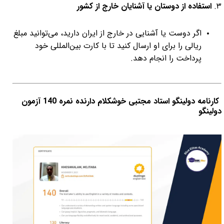
۳.
استفاده از دوستان یا آشنایان خارج از کشور
اگر دوست یا آشنایی در خارج از ایران دارید، می‌توانید مبلغ
ریالی را برای او ارسال کنید تا با کارت بین‌المللی خود
پرداخت را انجام دهد.
کارنامه دولینگو استاد مجتبی خوشکلام دارنده نمره 140 آزمون
دولینگو