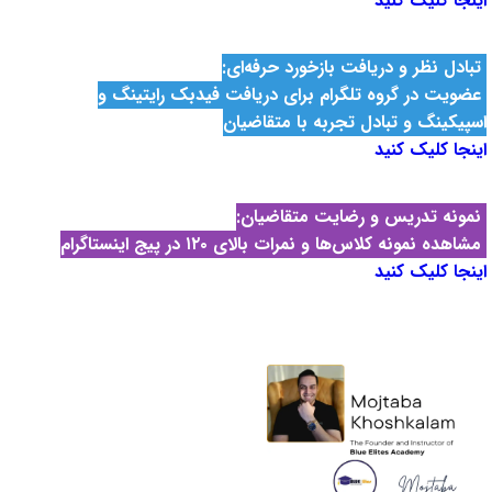
اینجا کلیک کنید
تبادل نظر و دریافت بازخورد حرفه‌ای:
عضویت در گروه تلگرام برای دریافت
فیدبک رایتینگ و
اسپیکینگ
و تبادل تجربه با متقاضیان
اینجا کلیک کنید
نمونه تدریس و رضایت متقاضیان:
مشاهده نمونه‌ کلاس‌ها و نمرات بالای ۱۲۰ در پیج اینستاگرام
اینجا کلیک کنید