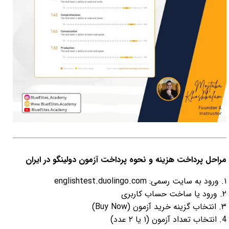
مراحل پرداخت هزینه و نحوه پرداخت آزمون دولینگو در ایران
۱. ورود به سایت رسمی:
englishtest.duolingo.com
۲. ورود یا ساخت حساب کاربری
۳. انتخاب گزینه خرید آزمون (Buy Now)
4. انتخاب تعداد آزمون (۱ یا ۲ عدد)