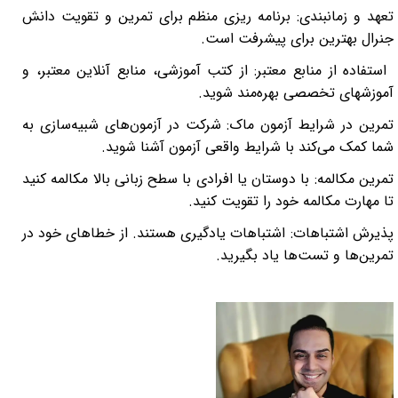
تعهد و زمانبندی: برنامه ریزی منظم برای تمرین و تقویت دانش
جنرال بهترین برای پیشرفت است
.
استفاده از منابع معتبر: از کتب آموزشی، منابع آنلاین معتبر، و
آموزشهای تخصصی بهره‌مند شوید
.
تمرین در شرایط آزمون ماک: شرکت در آزمون‌های شبیه‌سازی به
شما کمک می‌کند با شرایط واقعی
آزمون
آشنا شوید
.
تمرین مکالمه: با دوستان یا افرادی با سطح زبانی بالا مکالمه کنید
تا مهارت مکالمه خود را تقویت کنید
.
پذیرش اشتباهات: اشتباهات یادگیری هستند. از خطاهای خود در
تمرین‌ها و تست‌ها یاد بگیرید
.