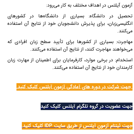
آزمون آیلتس در
اهداف مختلف به کار می‌رود:
تحصیل در دانشگاه: بسیاری از دانشگاه‌ها در کشورهای
انگلیسی‌زبان، برای پذیرش دانشجویان خود از نتایج آن
استفاده
می‌کنند
.
مهاجرت: بسیاری از کشورها برای تأیید سطح زبان افرادی که
می‌خواهند مهاجرت کنند، از
نتایج آن
استفاده می‌کنند
.
استخدام: در برخی موارد، کارفرمایان برای اطمینان از مهارت زبان
کارمندان خود از نتایج آن
استفاده می‌کنند
.
جهت شرکت در دوره های آمادگی آزمون آیلتس کلیک کنید.
جهت عضویت در گروه تلگرام آیلتس کلیک کنید
جهت ثبتنام آزمون آیلتس از طریق سایت IDP کلیک کنید.