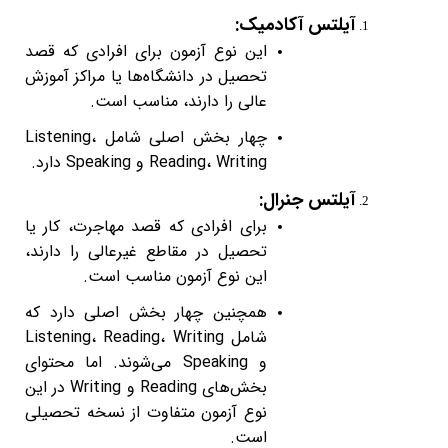
آیلتس آکادمیک
:
این نوع آزمون برای افرادی که قصد
تحصیل در دانشگاه‌ها یا مراکز آموزش
عالی را دارند، مناسب است
.
چهار بخش اصلی شامل
Listening
،
Writing
،
Reading
و
Speaking
دارد
.
آیلتس جنرال
:
برای افرادی که قصد مهاجرت، کار یا
تحصیل در مقاطع غیرعالی را دارند،
این نوع آزمون مناسب است
.
همچنین چهار بخش اصلی دارد که
شامل
Listening
Writing
،
Reading
،
و
Speaking
می‌شوند. اما محتوای
بخش‌های
Reading
و
Writing
در این
نوع آزمون متفاوت از نسخه تحصیلی
است
.