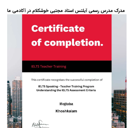
مدرک مدرس رسمی آیلتس استاد مجتبی خوشکلام در آکادمی ما