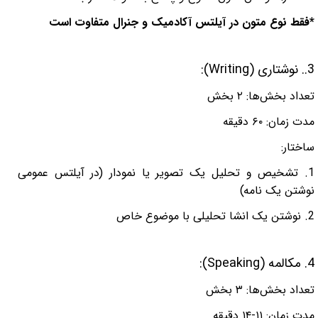
*فقط نوع متون در آیلتس آکادمیک و جنرال متفاوت است
3.
.
نوشتاری
(Writing):
تعداد بخش‌ها: ۲ بخش
مدت زمان: ۶۰ دقیقه
ساختار
:
1.
تشخیص و تحلیل یک تصویر یا نمودار (در آیلتس عمومی
نوشتن یک نامه)
2. نوشتن یک انشا تحلیلی با موضوع خاص
4.
مکالمه
(Speaking):
تعداد بخش‌ها: ۳ بخش
مدت زمان: ۱۱-۱۴ دقیقه