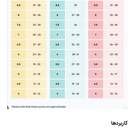
کاربردها