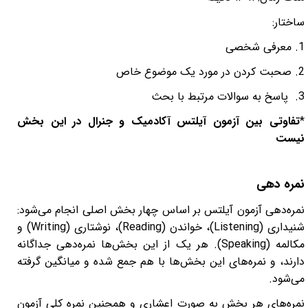
ساختار:
1. معرفی شخصی
2. صحبت کردن در مورد یک موضوع خاص
3.
پاسخ به سوالات مرتبط با بحث
*
تفاوتی بین آزمون آیلتس آکادمیک و جنرال در این بخش
نیست
نمره دهی
نمره‌دهی آزمون آیلتس
بر اساس چهار بخش اصلی انجام می‌شود:
شنیداری
(Listening)
، خواندن
(Reading)
، نوشتاری
(Writing)
و
مکالمه
(Speaking).
هر یک از این بخش‌ها نمره‌دهی جداگانه
دارند، و نمره‌های این بخش‌ها با هم جمع شده و میانگین گرفته
می‌شود
.
نمره‌های هر بخش به صورت اعشاری و همچنین نمره کلی آزمون